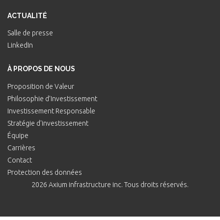
ACTUALITÉ
Salle de presse
LinkedIn
À PROPOS DE NOUS
Proposition de Valeur
Philosophie d’Investissement
Investissement Responsable
Stratégie d'investissement
Équipe
Carrières
Contact
Protection des données
2026 Axium infrastructure inc. Tous droits réservés.