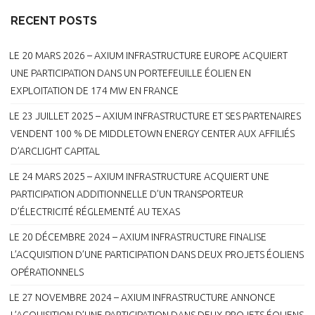
RECENT POSTS
LE 20 MARS 2026 – AXIUM INFRASTRUCTURE EUROPE ACQUIERT
UNE PARTICIPATION DANS UN PORTEFEUILLE ÉOLIEN EN
EXPLOITATION DE 174 MW EN FRANCE
LE 23 JUILLET 2025 – AXIUM INFRASTRUCTURE ET SES PARTENAIRES
VENDENT 100 % DE MIDDLETOWN ENERGY CENTER AUX AFFILIÉS
D’ARCLIGHT CAPITAL
LE 24 MARS 2025 – AXIUM INFRASTRUCTURE ACQUIERT UNE
PARTICIPATION ADDITIONNELLE D’UN TRANSPORTEUR
D’ÉLECTRICITÉ RÉGLEMENTÉ AU TEXAS
LE 20 DÉCEMBRE 2024 – AXIUM INFRASTRUCTURE FINALISE
L’ACQUISITION D’UNE PARTICIPATION DANS DEUX PROJETS ÉOLIENS
OPÉRATIONNELS
LE 27 NOVEMBRE 2024 – AXIUM INFRASTRUCTURE ANNONCE