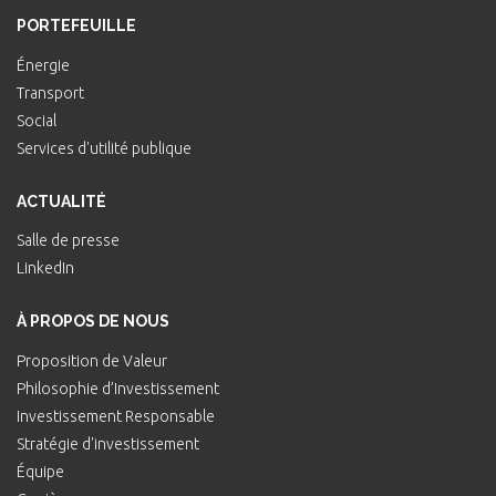
PORTEFEUILLE
Énergie
Transport
Social
Services d'utilité publique
ACTUALITÉ
Salle de presse
LinkedIn
À PROPOS DE NOUS
Proposition de Valeur
Philosophie d’Investissement
Investissement Responsable
Stratégie d'investissement
Équipe