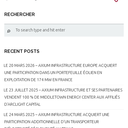
RECHERCHER
RECENT POSTS
LE 20 MARS 2026 – AXIUM INFRASTRUCTURE EUROPE ACQUIERT
UNE PARTICIPATION DANS UN PORTEFEUILLE ÉOLIEN EN
EXPLOITATION DE 174 MW EN FRANCE
LE 23 JUILLET 2025 – AXIUM INFRASTRUCTURE ET SES PARTENAIRES
VENDENT 100 % DE MIDDLETOWN ENERGY CENTER AUX AFFILIÉS
D’ARCLIGHT CAPITAL
LE 24 MARS 2025 – AXIUM INFRASTRUCTURE ACQUIERT UNE
PARTICIPATION ADDITIONNELLE D’UN TRANSPORTEUR