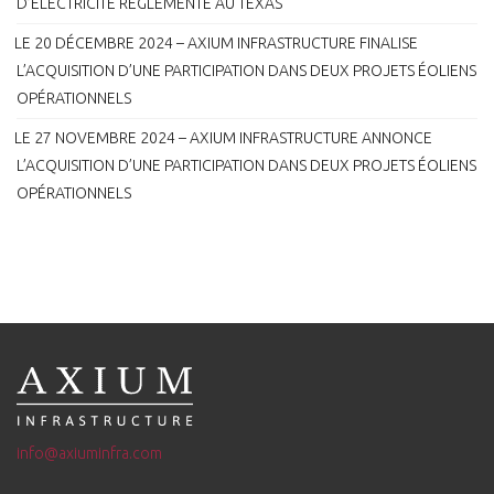
D’ÉLECTRICITÉ RÉGLEMENTÉ AU TEXAS
LE 20 DÉCEMBRE 2024 – AXIUM INFRASTRUCTURE FINALISE
L’ACQUISITION D’UNE PARTICIPATION DANS DEUX PROJETS ÉOLIENS
OPÉRATIONNELS
LE 27 NOVEMBRE 2024 – AXIUM INFRASTRUCTURE ANNONCE
L’ACQUISITION D’UNE PARTICIPATION DANS DEUX PROJETS ÉOLIENS
OPÉRATIONNELS
info@axiuminfra.com