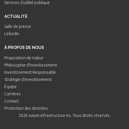
Services d'utilité publique
ACTUALITÉ
Salle de presse
LinkedIn
À PROPOS DE NOUS
Proposition de Valeur
Philosophie d’Investissement
Investissement Responsable
Stratégie d'investissement
Équipe
Carrières
Contact
Protection des données
2026 Axium infrastructure inc. Tous droits réservés.