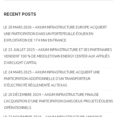
RECENT POSTS
LE 20 MARS 2026 – AXIUM INFRASTRUCTURE EUROPE ACQUIERT
UNE PARTICIPATION DANS UN PORTEFEUILLE ÉOLIEN EN
EXPLOITATION DE 174 MW EN FRANCE
LE 23 JUILLET 2025 – AXIUM INFRASTRUCTURE ET SES PARTENAIRES
VENDENT 100 % DE MIDDLETOWN ENERGY CENTER AUX AFFILIÉS
D’ARCLIGHT CAPITAL
LE 24 MARS 2025 – AXIUM INFRASTRUCTURE ACQUIERT UNE
PARTICIPATION ADDITIONNELLE D’UN TRANSPORTEUR
D’ÉLECTRICITÉ RÉGLEMENTÉ AU TEXAS
LE 20 DÉCEMBRE 2024 – AXIUM INFRASTRUCTURE FINALISE
L’ACQUISITION D’UNE PARTICIPATION DANS DEUX PROJETS ÉOLIENS
OPÉRATIONNELS