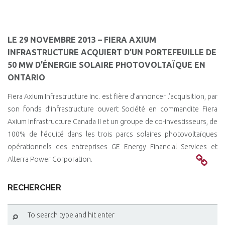
LE 29 NOVEMBRE 2013 – FIERA AXIUM
INFRASTRUCTURE ACQUIERT D’UN PORTEFEUILLE DE
50 MW D’ÉNERGIE SOLAIRE PHOTOVOLTAÏQUE EN
ONTARIO
Fiera Axium Infrastructure Inc. est fière d’annoncer l’acquisition, par
son fonds d’infrastructure ouvert Société en commandite Fiera
Axium Infrastructure Canada II et un groupe de co-investisseurs, de
100% de l’équité dans les trois parcs solaires photovoltaïques
opérationnels des entreprises GE Energy Financial Services et
Alterra Power Corporation.
RECHERCHER