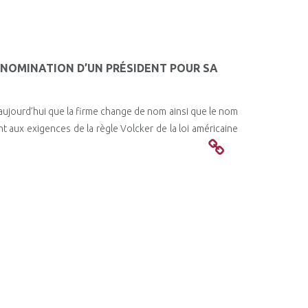
 NOMINATION D’UN PRÉSIDENT POUR SA
 aujourd’hui que la firme change de nom ainsi que le nom
aux exigences de la règle Volcker de la loi américaine