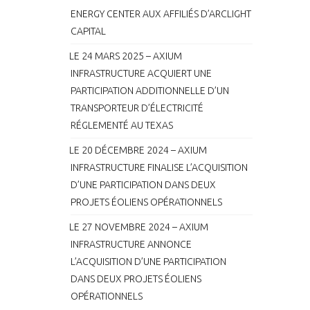
ENERGY CENTER AUX AFFILIÉS D’ARCLIGHT
CAPITAL
LE 24 MARS 2025 – AXIUM
INFRASTRUCTURE ACQUIERT UNE
PARTICIPATION ADDITIONNELLE D’UN
TRANSPORTEUR D’ÉLECTRICITÉ
RÉGLEMENTÉ AU TEXAS
LE 20 DÉCEMBRE 2024 – AXIUM
INFRASTRUCTURE FINALISE L’ACQUISITION
D’UNE PARTICIPATION DANS DEUX
PROJETS ÉOLIENS OPÉRATIONNELS
LE 27 NOVEMBRE 2024 – AXIUM
INFRASTRUCTURE ANNONCE
L’ACQUISITION D’UNE PARTICIPATION
DANS DEUX PROJETS ÉOLIENS
OPÉRATIONNELS