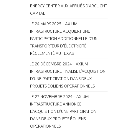
ENERGY CENTER AUX AFFILIÉS D’ARCLIGHT
CAPITAL
LE 24 MARS 2025 – AXIUM
INFRASTRUCTURE ACQUIERT UNE
PARTICIPATION ADDITIONNELLE D’UN
TRANSPORTEUR D’ÉLECTRICITÉ
RÉGLEMENTÉ AU TEXAS
LE 20 DÉCEMBRE 2024 – AXIUM
INFRASTRUCTURE FINALISE L’ACQUISITION
D’UNE PARTICIPATION DANS DEUX
PROJETS ÉOLIENS OPÉRATIONNELS
LE 27 NOVEMBRE 2024 – AXIUM
INFRASTRUCTURE ANNONCE
L’ACQUISITION D’UNE PARTICIPATION
DANS DEUX PROJETS ÉOLIENS
OPÉRATIONNELS