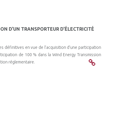
TION D’UN TRANSPORTEUR D’ÉLECTRICITÉ
 définitives en vue de l’acquisition d’une participation
rticipation de 100 % dans la Wind Energy Transmission
ation réglementaire.