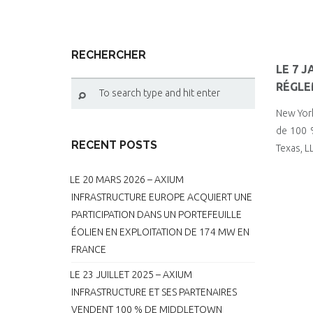
RECHERCHER
LE 7 
RÉGLE
New York
de 100 %
RECENT POSTS
Texas, L
LE 20 MARS 2026 – AXIUM
INFRASTRUCTURE EUROPE ACQUIERT UNE
PARTICIPATION DANS UN PORTEFEUILLE
ÉOLIEN EN EXPLOITATION DE 174 MW EN
FRANCE
LE 23 JUILLET 2025 – AXIUM
INFRASTRUCTURE ET SES PARTENAIRES
VENDENT 100 % DE MIDDLETOWN