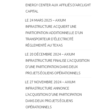
ENERGY CENTER AUX AFFILIÉS D’ARCLIGHT
CAPITAL
LE 24 MARS 2025 – AXIUM
INFRASTRUCTURE ACQUIERT UNE
PARTICIPATION ADDITIONNELLE D’UN
TRANSPORTEUR D’ÉLECTRICITÉ
RÉGLEMENTÉ AU TEXAS
LE 20 DÉCEMBRE 2024 – AXIUM
INFRASTRUCTURE FINALISE L’ACQUISITION
D’UNE PARTICIPATION DANS DEUX
PROJETS ÉOLIENS OPÉRATIONNELS
LE 27 NOVEMBRE 2024 – AXIUM
INFRASTRUCTURE ANNONCE
L’ACQUISITION D’UNE PARTICIPATION
DANS DEUX PROJETS ÉOLIENS
OPÉRATIONNELS